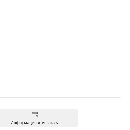
Информация для заказа