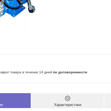
озврат товара в течение 14 дней
по договоренности
ие
Характеристики