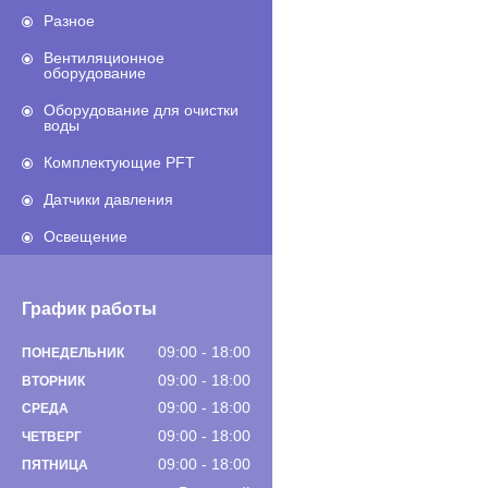
Разное
Вентиляционное
оборудование
Оборудование для очистки
воды
Комплектующие PFT
Датчики давления
Освещение
График работы
09:00
18:00
ПОНЕДЕЛЬНИК
09:00
18:00
ВТОРНИК
09:00
18:00
СРЕДА
09:00
18:00
ЧЕТВЕРГ
09:00
18:00
ПЯТНИЦА