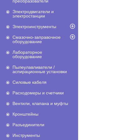
преобразователи
Электродвигатели и
электростанции
Электроинструменты
Смазочно-заправочное
оборудование
Лабораторное
оборудование
Пылеулавливатели /
аспирационные установки
Силовые кабеля
Расходомеры и счетчики
Вентили, клапана и муфты
Кронштейны
Разъединители
Инструменты