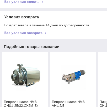
Все условия оплаты
Условия возврата
Возврат товара в течение 14 дней по договоренности
Все условия возврата
Подобные товары компании
Пищевой насос НМЗ
Пищевой насос НМЗ
Пищ
ОНЦ1-25/32.ОХ2М-Ех
АНШ2/5
ОНЦ