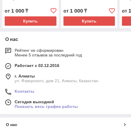
1 000
1 000
от
₸
от
₸
от
Купить
Купить
О нас
Рейтинг не сформирован
Менее 5 отзывов за последний год
Работает с 02.12.2016
г. Алматы
ул. Фаворского, дом 21, Алматы, Казахстан
Контакты
Сегодня выходной
Показать весь график работы
О нас