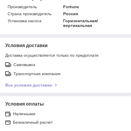
Производитель
Fortune
Страна производитель
Россия
Установка насоса
Горизонтальная/
вертикальная
Условия доставки
Доставка осуществляется только по предоплате.
Самовывоз
Транспортная компания
Все условия доставки
Условия оплаты
Наличными
Безналичный расчет