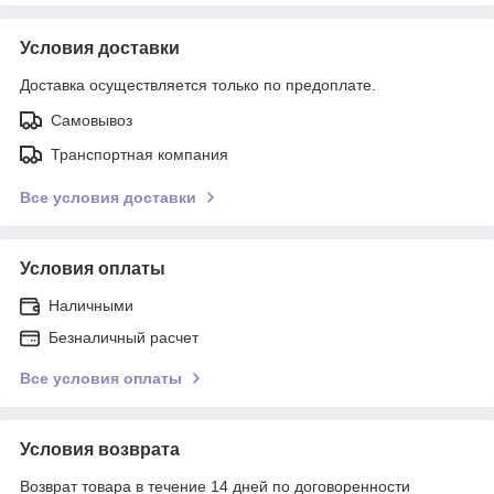
Условия доставки
Доставка осуществляется только по предоплате.
Самовывоз
Транспортная компания
Все условия доставки
Условия оплаты
Наличными
Безналичный расчет
Все условия оплаты
Условия возврата
Возврат товара в течение 14 дней по договоренности