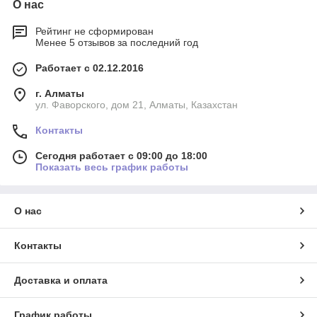
О нас
Рейтинг не сформирован
Менее 5 отзывов за последний год
Работает с 02.12.2016
г. Алматы
ул. Фаворского, дом 21, Алматы, Казахстан
Контакты
Сегодня работает с 09:00 до 18:00
Показать весь график работы
О нас
Контакты
Доставка и оплата
График работы