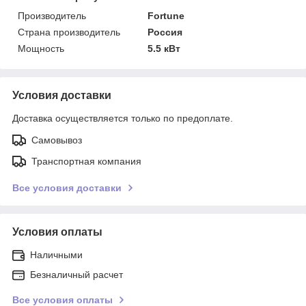
Производитель
Fortune
Страна производитель
Россия
Мощность
5.5 кВт
Условия доставки
Доставка осуществляется только по предоплате.
Самовывоз
Транспортная компания
Все условия доставки
Условия оплаты
Наличными
Безналичный расчет
Все условия оплаты