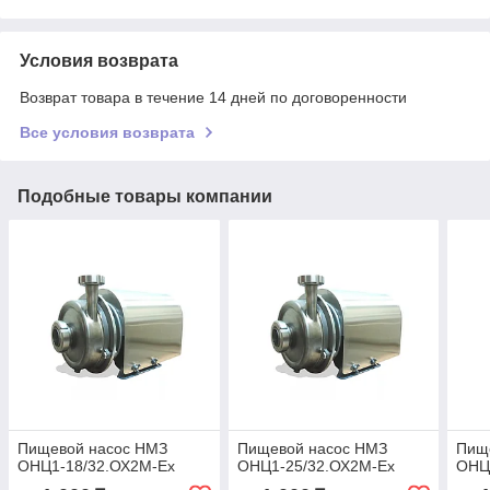
Условия возврата
Возврат товара в течение 14 дней по договоренности
Все условия возврата
Подобные товары компании
Пищевой насос НМЗ
Пищевой насос НМЗ
Пищ
ОНЦ1-18/32.ОХ2М-Ех
ОНЦ1-25/32.ОХ2М-Ех
ОНЦ1