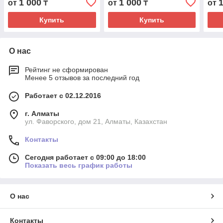
1 000
1 000
от
₸
от
₸
от
Купить
Купить
О нас
Рейтинг не сформирован
Менее 5 отзывов за последний год
Работает с 02.12.2016
г. Алматы
ул. Фаворского, дом 21, Алматы, Казахстан
Контакты
Сегодня работает с 09:00 до 18:00
Показать весь график работы
О нас
Контакты