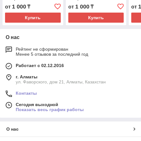
1 000
1 000
от
₸
от
₸
от
Купить
Купить
О нас
Рейтинг не сформирован
Менее 5 отзывов за последний год
Работает с 02.12.2016
г. Алматы
ул. Фаворского, дом 21, Алматы, Казахстан
Контакты
Сегодня выходной
Показать весь график работы
О нас