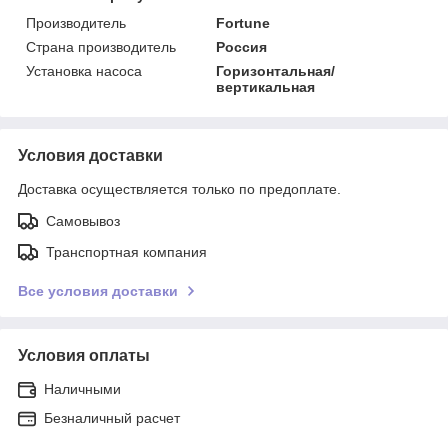
Производитель
Fortune
Страна производитель
Россия
Установка насоса
Горизонтальная/
вертикальная
Условия доставки
Доставка осуществляется только по предоплате.
Самовывоз
Транспортная компания
Все условия доставки
Условия оплаты
Наличными
Безналичный расчет