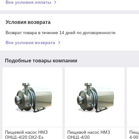
Все условия оплаты
Условия возврата
Возврат товара в течение 14 дней по договоренности
Все условия возврата
Подобные товары компании
Пищевой насос НМЗ
Пищевой насос НМЗ
Пищ
ОНЦ1-4/20.ОХ2-Ех
ОНЦ1-4/20
4-00