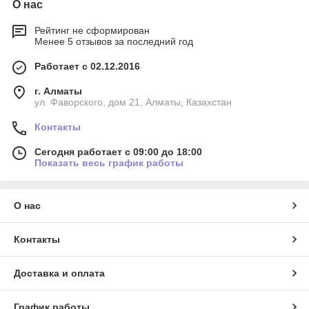
О нас
Рейтинг не сформирован
Менее 5 отзывов за последний год
Работает с 02.12.2016
г. Алматы
ул. Фаворского, дом 21, Алматы, Казахстан
Контакты
Сегодня работает с 09:00 до 18:00
Показать весь график работы
О нас
Контакты
Доставка и оплата
График работы