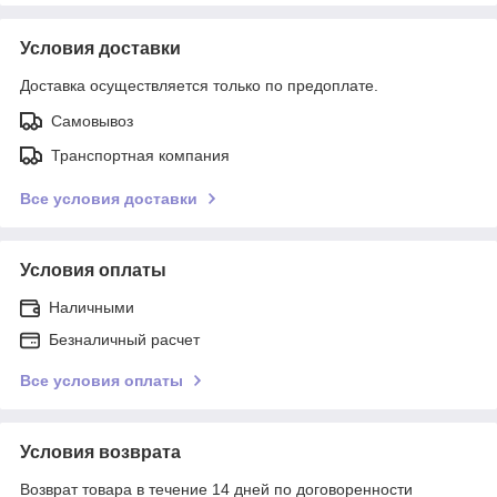
Условия доставки
Доставка осуществляется только по предоплате.
Самовывоз
Транспортная компания
Все условия доставки
Условия оплаты
Наличными
Безналичный расчет
Все условия оплаты
Условия возврата
Возврат товара в течение 14 дней по договоренности