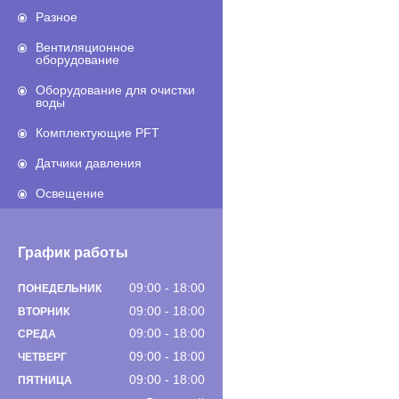
Разное
Вентиляционное
оборудование
Оборудование для очистки
воды
Комплектующие PFT
Датчики давления
Освещение
График работы
09:00
18:00
ПОНЕДЕЛЬНИК
09:00
18:00
ВТОРНИК
09:00
18:00
СРЕДА
09:00
18:00
ЧЕТВЕРГ
09:00
18:00
ПЯТНИЦА