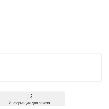
Информация для заказа