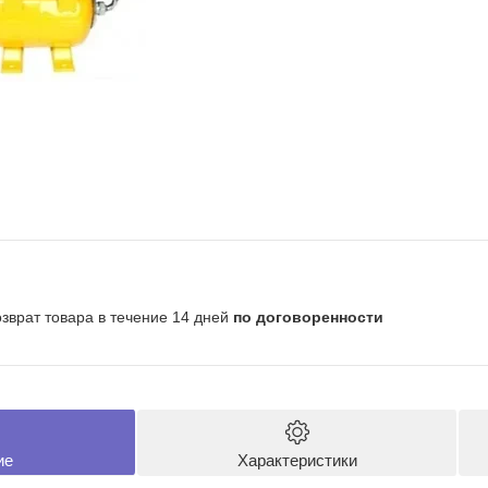
озврат товара в течение 14 дней
по договоренности
ие
Характеристики