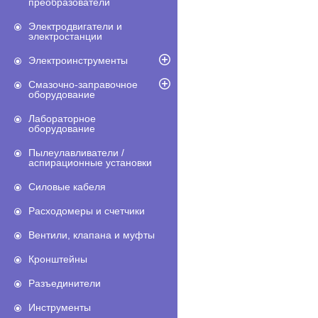
преобразователи
Электродвигатели и
электростанции
Электроинструменты
Смазочно-заправочное
оборудование
Лабораторное
оборудование
Пылеулавливатели /
аспирационные установки
Силовые кабеля
Расходомеры и счетчики
Вентили, клапана и муфты
Кронштейны
Разъединители
Инструменты